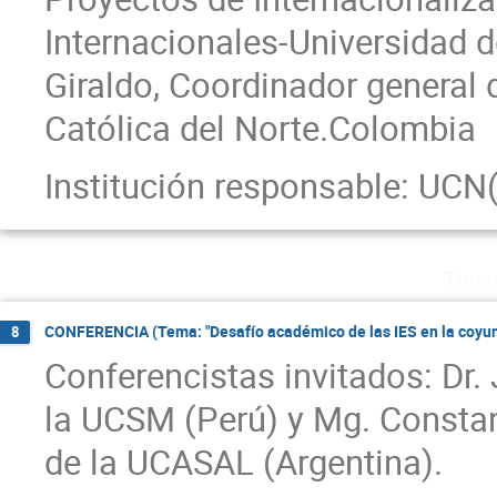
Internacionales-Universidad 
Giraldo, Coordinador general 
Católica del Norte.Colombia
Institución responsable: UCN(
Thur
CONFERENCIA (Tema: "Desafío académico de las IES en la coyun
8
Conferencistas invitados: Dr.
la UCSM (Perú) y Mg. Constan
de la UCASAL (Argentina).