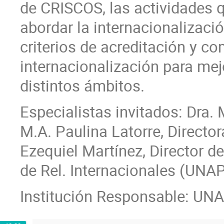
de CRISCOS, las actividades 
abordar la internacionalizaci
criterios de acreditación y co
internacionalización para mejo
distintos ámbitos.
Especialistas invitados: Dra.
M.A. Paulina Latorre, Director
Ezequiel Martínez, Director de
de Rel. Internacionales (UNA
Institución Responsable: UNA