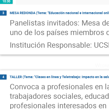
10:30
MESA REDONDA (Tema: "Educación nacional e internacional onli
3
Panelistas invitados: Mesa d
uno de los países miembros 
Institución Responsable: UCS
Wedne
TALLER (Tema: "Clases en línea y Teletrabajo: impacto en la sal
4
Convoca a profesionales en l
trabajadores sociales, educad
profesionales interesados en