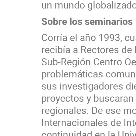
un mundo globalizado
Sobre los seminarios
Corría el año 1993, cu
recibía a Rectores de
Sub-Región Centro Oe
problemáticas comune
sus investigadores di
proyectos y buscaran
regionales. De ese mo
Internacionales de In
continuidad en la Uni