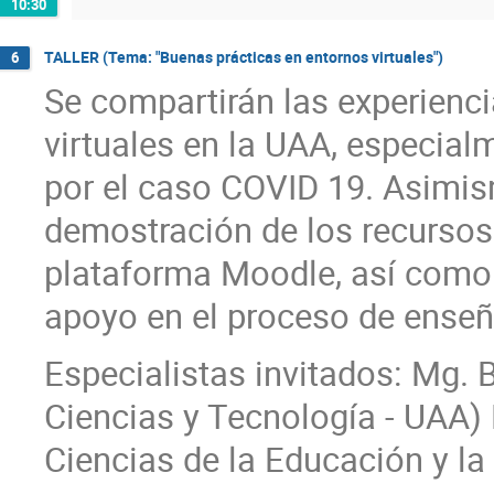
10:30
TALLER (Tema: "Buenas prácticas en entornos virtuales")
6
Se compartirán las experienc
virtuales en la UAA, especial
por el caso COVID 19. Asimis
demostración de los recursos 
plataforma Moodle, así como 
apoyo en el proceso de enseña
Especialistas invitados: Mg. 
Ciencias y Tecnología - UAA) 
Ciencias de la Educación y l