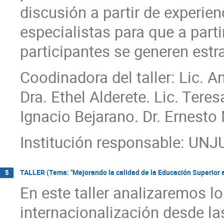
discusión a partir de experie
especialistas para que a part
participantes se generen estr
Coodinadora del taller: Lic. A
Dra. Ethel Alderete. Lic. Teres
Ignacio Bejarano. Dr. Ernesto
Institución responsable: UNJ
TALLER (Tema: "Mejorando la calidad de la Educación Superior a 
5
En este taller analizaremos l
internacionalización desde la