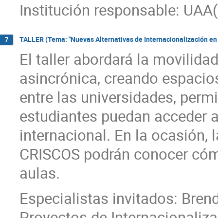
Institución responsable: UAA
TALLER (Tema: "Nuevas Alternativas de Internacionalización en 
7
El taller abordará la movilid
asincrónica, creando espacio
entre las universidades, per
estudiantes puedan acceder a
internacional. En la ocasión, 
CRISCOS podrán conocer cómo
aulas.
Especialistas invitados: Brend
Proyectos de Internacionaliz