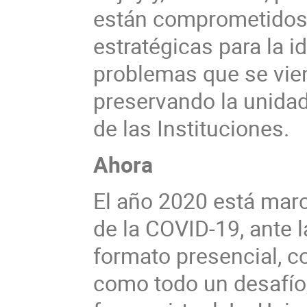
están comprometidos,
estratégicas para la i
problemas que se vie
preservando la unidad
de las Instituciones.
Ahora
El año 2020 está marc
de la COVID-19, ante l
formato presencial, c
como todo un desafío,