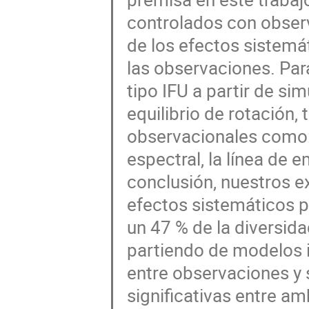
controlados con observ
de los efectos sistemá
las observaciones. Par
tipo IFU a partir de si
equilibrio de rotación,
observacionales como: l
espectral, la línea de e
conclusión, nuestros e
efectos sistemáticos p
un 47 % de la diversid
partiendo de modelos id
entre observaciones y 
significativas entre am