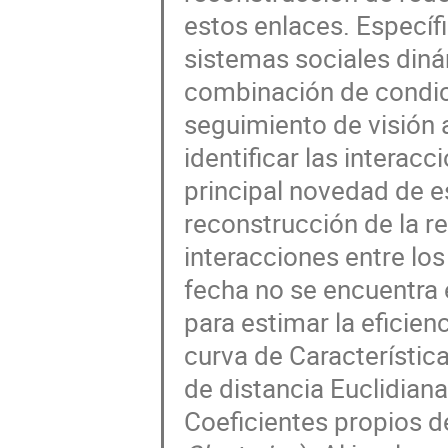
estos enlaces. Específ
sistemas sociales diná
combinación de condic
seguimiento de visión ar
identificar las interac
principal novedad de 
reconstrucción de la r
interacciones entre lo
fecha no se encuentra e
para estimar la eficie
curva de Característic
de distancia Euclidian
Coeficientes propios de