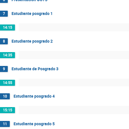
Estudiante posgrado 1
7
14:15
Estudiante posgrado 2
8
14:35
Estudiante de Posgrado 3
9
14:55
Estudiante posgrado 4
10
15:15
Estudiante posgrado 5
11