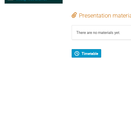
Presentation materi
There are no materials yet.
Timetable