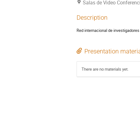
Salas de Video Conferen
Description
Red internacional de investigadores
Presentation materi
There are no materials yet.