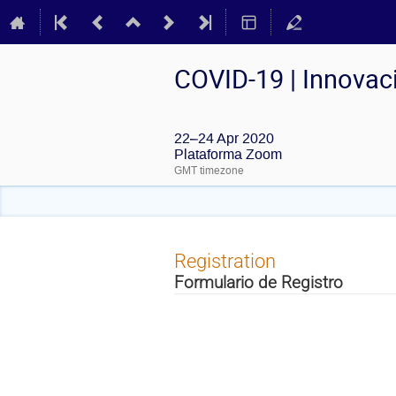
COVID-19 | Innovaci
22–24 Apr 2020
Plataforma Zoom
GMT timezone
Registration
Formulario de Registro