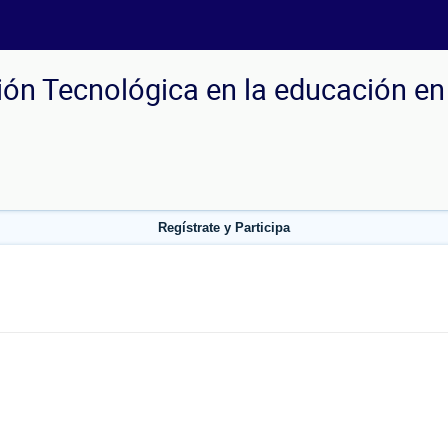
ón Tecnológica en la educación en 
Regístrate y Participa