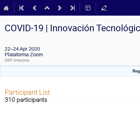
COVID-19 | Innovación Tecnológic
22–24 Apr 2020
Plataforma Zoom
GMT timezone
Regí
Participant List
310 participants