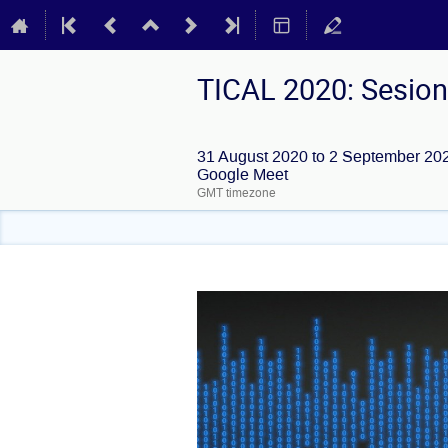
TICAL 2020: Sesion
31 August 2020 to 2 September 20
Google Meet
GMT timezone