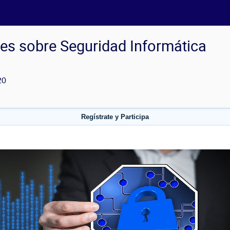
es sobre Seguridad Informática
20
Regístrate y Participa