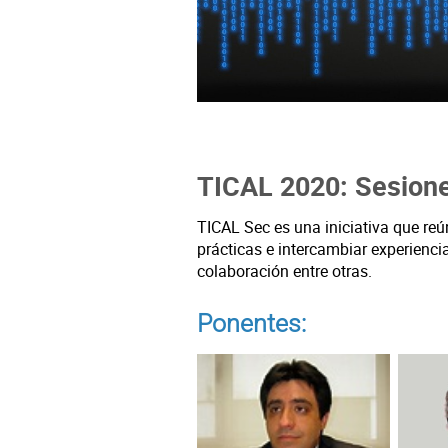
TICAL 2020: Sesione
TICAL Sec es una iniciativa que reú
prácticas e intercambiar experienci
colaboración entre otras.
Ponentes: