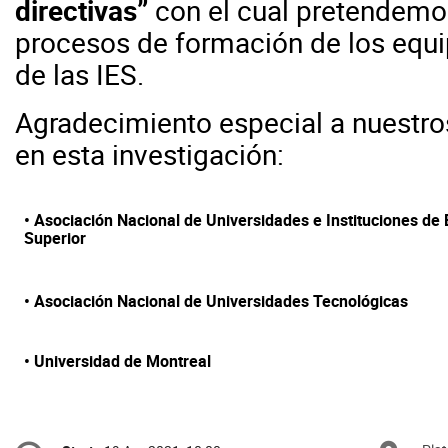
directivas”
con el cual pretendemo
procesos de formación de los equip
de las IES.
Agradecimiento especial a nuestro
en esta investigación:
• Asociación Nacional de Universidades e Instituciones de
Superior
• Asociación Nacional de Universidades Tecnológicas
• Universidad de Montreal
Conference