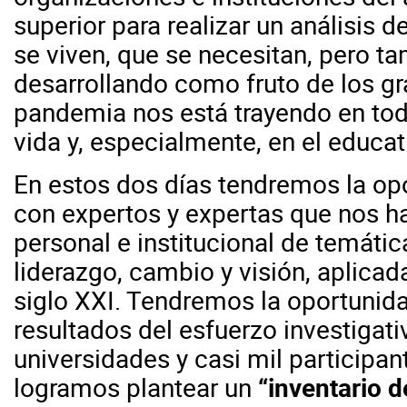
superior para realizar un análisis 
se viven, que se necesitan, pero t
desarrollando como fruto de los g
pandemia nos está trayendo en tod
vida y, especialmente, en el educat
En estos dos días tendremos la op
con expertos y expertas que nos ha
personal e institucional de temáti
liderazgo, cambio y visión, aplicad
siglo XXI. Tendremos la oportunida
resultados del esfuerzo investigat
universidades y casi mil participan
logramos plantear un
“inventario 