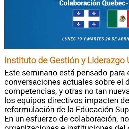
Instituto de Gestión y Liderazgo 
Este seminario está pensado para 
conversaciones actuales sobre el 
competencias, y otras no tan nueva
los equipos directivos impacten de
reformulación de la Educación Sup
En un esfuerzo de colaboración, n
organizaciones e instituciones del