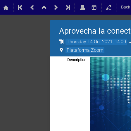
Back
Aprovecha la conecti
Thursday 14 Oct 2021, 14:00
Plataforma Zoom
Description