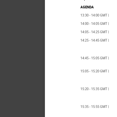
AGENDA
13:30 - 14:00 GMT |
14:00 - 14:05 GMT |
14:05 - 14:25 GMT |
14:25 - 14:45 GMT |
14:45 - 15:05 GMT |
15:05 - 15:20 GMT |
15:20 - 15:35 GMT |
15:35 - 15:55 GMT |