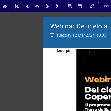
Back
Webinar Del cielo a 
Tuesday 12 Mar 2024, 10:00
Description