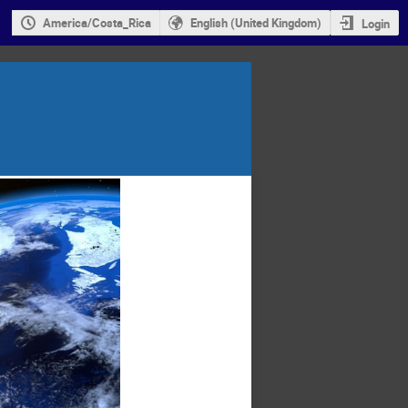
America/Costa_Rica
English (United Kingdom)
Login