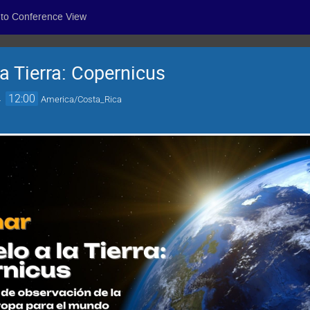
 to Conference View
la Tierra: Copernicus
→
12:00
America/Costa_Rica