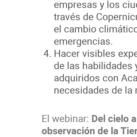
empresas y los ciu
través de Copernic
el cambio climático,
emergencias.
Hacer visibles exp
de las habilidades
adquiridos con Aca
necesidades de la 
El webinar:
Del cielo 
observación de la Tie