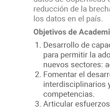
reducción de la brech
los datos en el país.
Objetivos de Academi
Desarrollo de capa
para permitir la a
nuevos sectores: a
Fomentar el desarr
interdisciplinarios
competencias.
Articular esfuerzos