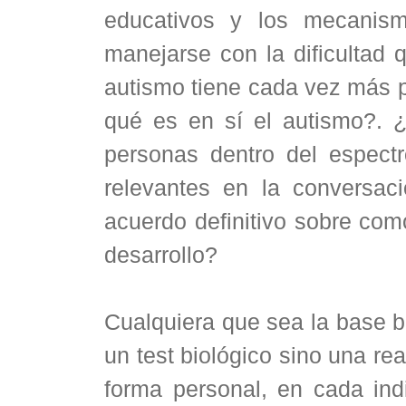
educativos y los mecanis
manejarse con la dificultad q
autismo tiene cada vez más 
qué es en sí el autismo?. 
personas dentro del espectr
relevantes en la conversac
acuerdo definitivo sobre como
desarrollo?
Cualquiera que sea la base b
un test biológico sino una rea
forma personal, en cada ind