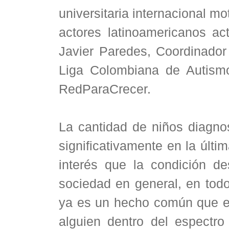
universitaria internacional m
actores latinoamericanos ac
Javier Paredes, Coordinador
Liga Colombiana de Autismo
RedParaCrecer.
La cantidad de niños diagno
significativamente en la últ
interés que la condición de
sociedad en general, en tod
ya es un hecho común que en
alguien dentro del espectro