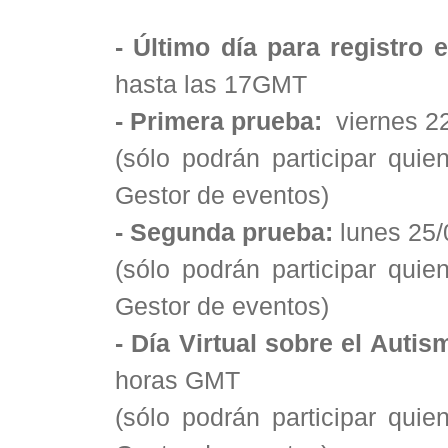
- Último día para registro 
hasta las 17GMT
- Primera prueba:
viernes 2
(sólo podrán participar qui
Gestor de eventos)
- Segunda prueba:
lunes 25/
(sólo podrán participar qui
Gestor de eventos)
- Día Virtual sobre el Autis
horas GMT
(sólo podrán participar qui