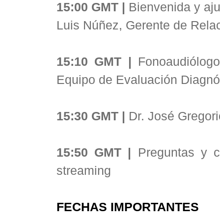
15:00 GMT |
Bienvenida y aju
Luis Núñez, Gerente de Rel
15:10 GMT |
Fonoaudiólogo 
Equipo de Evaluación Diagnó
15:30 GMT |
Dr. José Gregor
15:50 GMT |
Preguntas y co
streaming
FECHAS IMPORTANTES