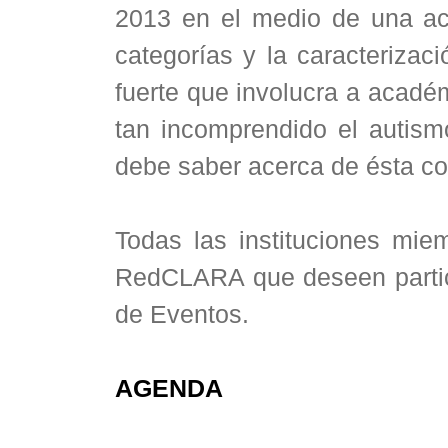
2013 en el medio de una ac
categorías y la caracterizac
fuerte que involucra a acadé
tan incomprendido el autis
debe saber acerca de ésta co
Todas las instituciones mie
RedCLARA que deseen partici
de Eventos.
AGENDA