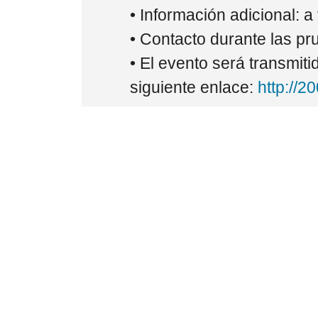
• Información adicional: a
• Contacto durante las pr
• El evento será transmiti
siguiente enlace:
http://2