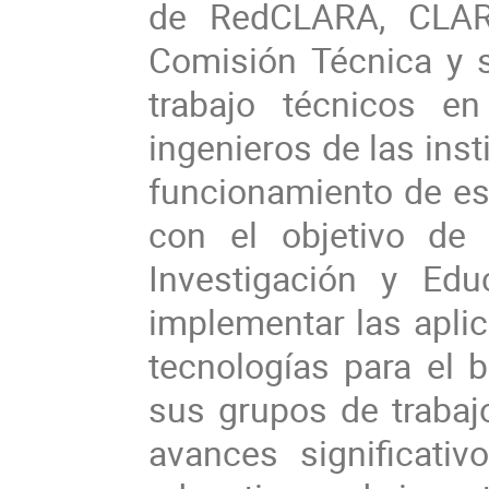
de RedCLARA, CLARA
Comisión Técnica y 
trabajo técnicos 
ingenieros de las ins
funcionamiento de es
con el objetivo de
Investigación y Ed
implementar las apli
tecnologías para el 
sus grupos de traba
avances significativ