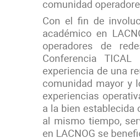
comunidad operadore
Con el fin de invol
académico en LACNOG
operadores de rede
Conferencia TICAL 
experiencia de una 
comunidad mayor y lo
experiencias operativ
a la bien establecida
al mismo tiempo, serv
en LACNOG se benefici