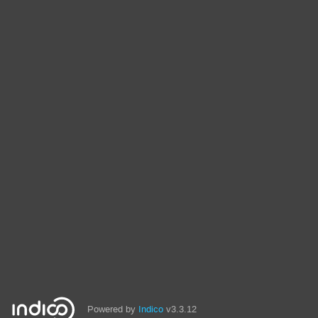
Powered by
Indico
v3.3.12