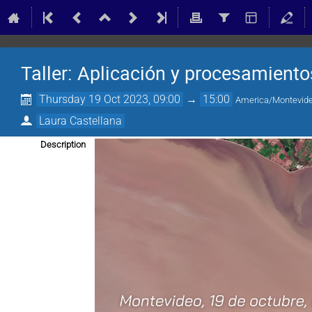
Taller: Aplicación y procesamiento
Thursday 19 Oct 2023, 09:00
→
15:00
America/Montevid
Laura Castellana
Description