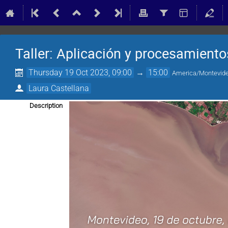
Taller: Aplicación y procesamiento
Thursday 19 Oct 2023, 09:00
→
15:00
America/Montevid
Laura Castellana
Description