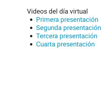
Videos del día virtual
Primera presentación
Segunda presentación
Tercera presentación
Cuarta presentación