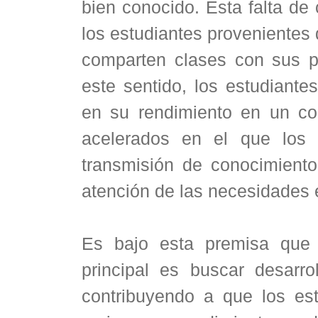
bien conocido. Esta falta de
los estudiantes provenientes 
comparten clases con sus p
este sentido, los estudiante
en su rendimiento en un c
acelerados en el que los 
transmisión de conocimiento
atención de las necesidades 
Es bajo esta premisa que 
principal es buscar desarro
contribuyendo a que los est