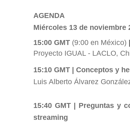
AGENDA
Miércoles 13 de noviembre 
15:00 GMT
(9:00 en México)
Proyecto IGUAL - LACLO, Chi
15:10 GMT | Conceptos y he
Luis Alberto Álvarez Gonzále
15:40 GMT
|
Preguntas y co
streaming