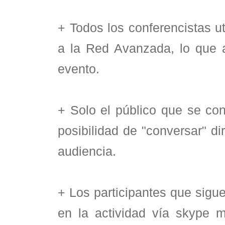
+ Todos los conferencistas u
a la Red Avanzada, lo que a
evento.
+ Solo el público que se con
posibilidad de "conversar" di
audiencia.
+ Los participantes que sigu
en la actividad vía skype 