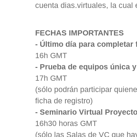
cuenta dias.virtuales, la cual 
FECHAS IMPORTANTES
- Último día para completar 
16h GMT
- Prueba de equipos única y
17h GMT
(sólo podrán participar quie
ficha de registro)
- Seminario Virtual Proyect
16h30 horas GMT
(sólo las Salas de VC que ha