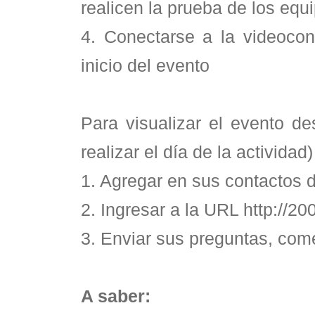
realicen la prueba de los equ
4. Conectarse a la videocon
inicio del evento
Para visualizar el evento d
realizar el día de la actividad)
1. Agregar en sus contactos d
2. Ingresar a la URL http://2
3. Enviar sus preguntas, com
A saber: