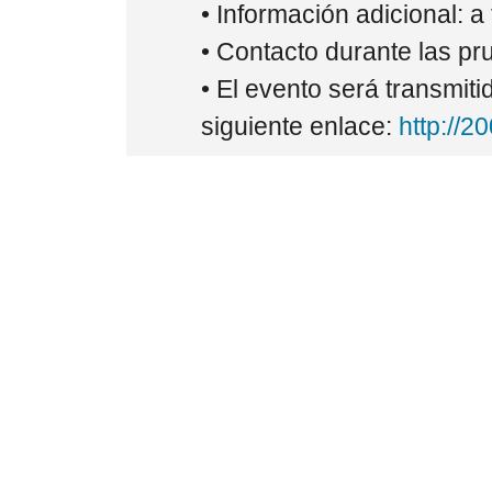
• Información adicional: a
• Contacto durante las pr
• El evento será transmiti
siguiente enlace:
http://2