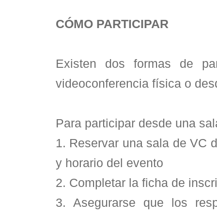
CÓMO PARTICIPAR
Existen dos formas de par
videoconferencia física o des
Para participar desde una sala
1. Reservar una sala de VC de
y horario del evento
2. Completar la ficha de inscr
3. Asegurarse que los res