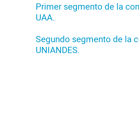
Primer segmento de la conf
UAA.
Segundo segmento de la co
UNIANDES.