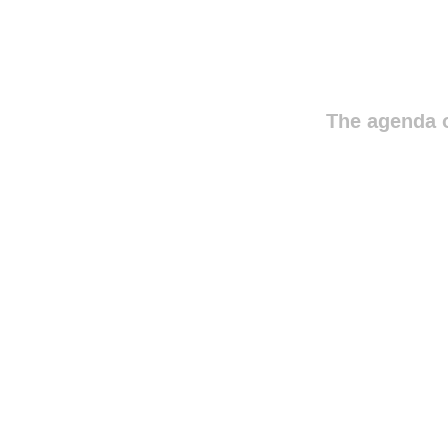
The agenda o